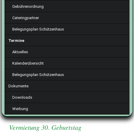
Gebührenordnung
Cateringpartner
Belegungsplan Schützenhaus
Termine
Aktuelles
Kalenderübersicht
Belegungsplan Schützenhaus
Dokumente
Downloads
Werbung
Vermietung 30. Geburtstag