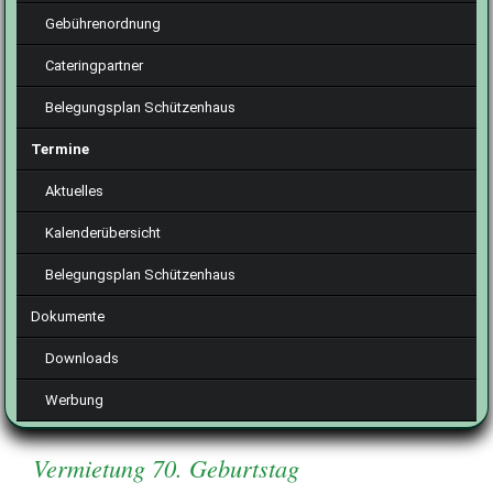
Gebührenordnung
Cateringpartner
Belegungsplan Schützenhaus
Termine
Aktuelles
Kalenderübersicht
Belegungsplan Schützenhaus
Dokumente
Downloads
Werbung
Vermietung 70. Geburtstag