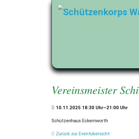
Vereinsmeister Sch
10.11.2025 18:30 Uhr–21:00 Uhr
Schützenhaus Eckernworth
Zurück zur Eventübersicht