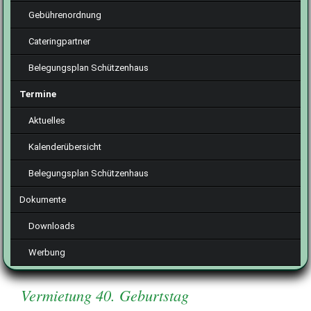
Gebührenordnung
Cateringpartner
Belegungsplan Schützenhaus
Termine
Aktuelles
Kalenderübersicht
Belegungsplan Schützenhaus
Dokumente
Downloads
Werbung
Vermietung 40. Geburtstag